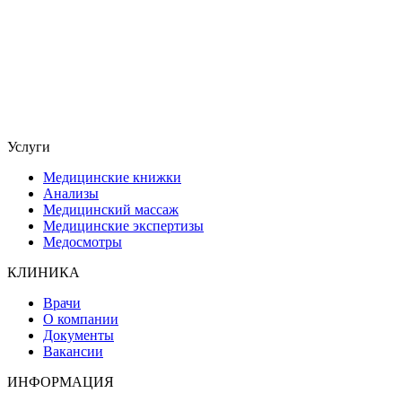
Услуги
Медицинские книжки
Анализы
Медицинский массаж
Медицинские экспертизы
Медосмотры
КЛИНИКА
Врачи
О компании
Документы
Вакансии
ИНФОРМАЦИЯ