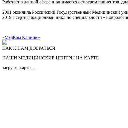
Работает в данной сфере и занимается осмотром пациентов, ди
2001 окончила Российский Государственный Медицинский унив
2019 г сертификационный цикл по специальности «Новрологи
«МедКом Клиник»
КАК К НАМ ДОБРАТЬСЯ
НАШИ МЕДИЦИНСКИЕ ЦЕНТРЫ НА КАРТЕ
загрузка карты...