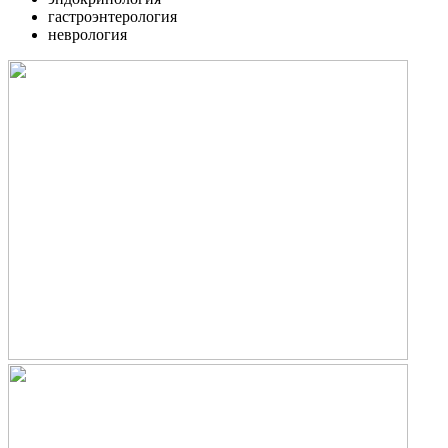
гастроэнтерология
неврология