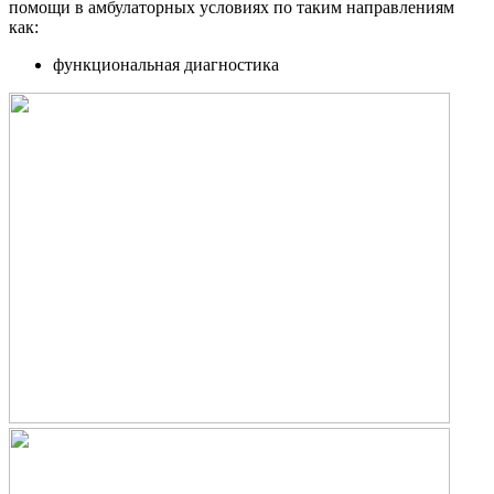
помощи в амбулаторных условиях по таким направлениям
как:
функциональная диагностика