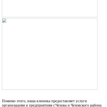
Помимо этого, наша клиника предоставляет услуги
организациям и предприятиям г.Чехова и Чеховского района