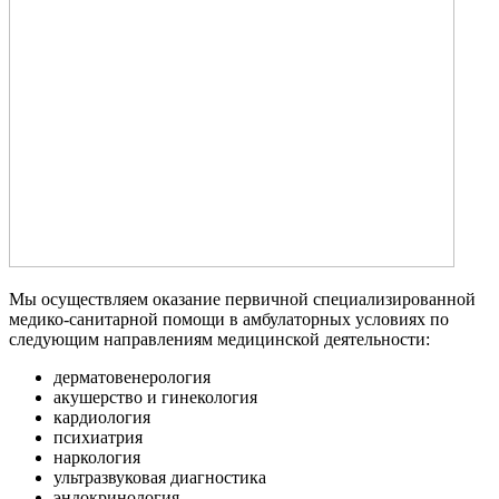
Мы осуществляем оказание первичной специализированной
медико-санитарной помощи в амбулаторных условиях по
следующим направлениям медицинской деятельности:
дерматовенерология
акушерство и гинекология
кардиология
психиатрия
наркология
ультразвуковая диагностика
эндокринология