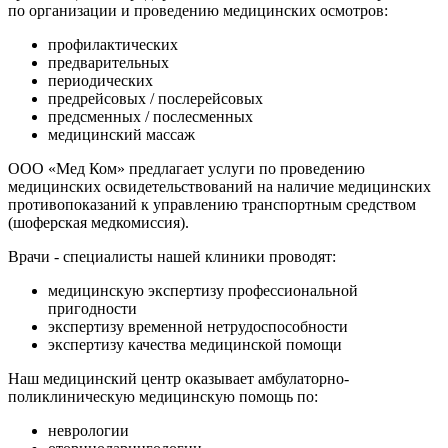
по организации и проведению медицинских осмотров:
профилактических
предварительных
периодических
предрейсовых / послерейсовых
предсменных / послесменных
медицинский массаж
ООО «Мед Ком» предлагает услуги по проведению
медицинских освидетельствований на наличие медицинских
противопоказаний к управлению транспортным средством
(шоферская медкомиссия).
Врачи - специалисты нашей клиники проводят:
медицинскую экспертизу профессиональной
пригодности
экспертизу временной нетрудоспособности
экспертизу качества медицинской помощи
Наш медицинский центр оказывает амбулаторно-
поликлиническую медицинскую помощь по:
неврологии