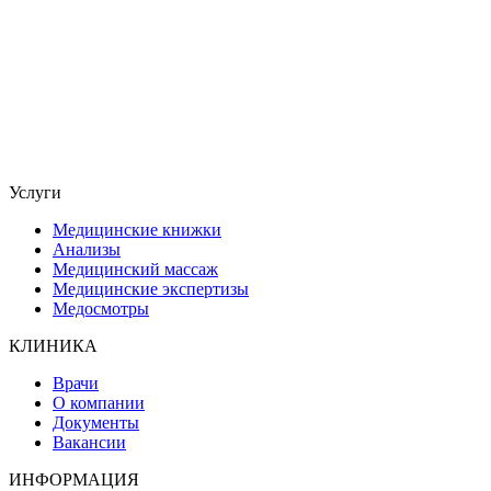
Услуги
Медицинские книжки
Анализы
Медицинский массаж
Медицинские экспертизы
Медосмотры
КЛИНИКА
Врачи
О компании
Документы
Вакансии
ИНФОРМАЦИЯ