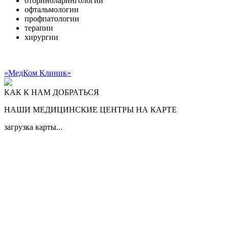
оториноларингологии
офтальмологии
профпатологии
терапии
хирургии
«МедКом Клиник»
КАК К НАМ ДОБРАТЬСЯ
НАШИ МЕДИЦИНСКИЕ ЦЕНТРЫ НА КАРТЕ
загрузка карты...