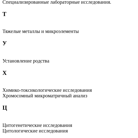
Специализированные лабораторные исследования.
Т
Тяжелые металлы и микроэлементы
У
Установление родства
Х
Химико-токсикологические исследования
Хромосомный микроматричный анализ
Ц
Цитогенетические исследования
Цитологические исследования