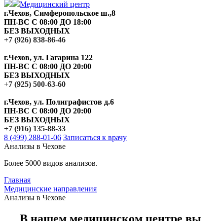
Медицинский центр
г.Чехов, Симферопольское ш.,8
ПН-ВС С 08:00 ДО 18:00
БЕЗ ВЫХОДНЫХ
+7 (926) 838-86-46
г.Чехов, ул. Гагарина 122
ПН-ВС С 08:00 ДО 20:00
БЕЗ ВЫХОДНЫХ
+7 (925) 500-63-60
г.Чехов, ул. Полиграфистов д.6
ПН-ВС С 08:00 ДО 20:00
БЕЗ ВЫХОДНЫХ
+7 (916) 135-88-33
8 (499) 288-01-06
Записаться к врачу
Анализы в Чехове
Более 5000 видов анализов.
Главная
Медицинские направления
Анализы в Чехове
В нашем медицинском центре вы