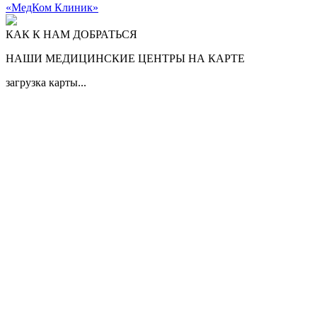
«МедКом Клиник»
КАК К НАМ ДОБРАТЬСЯ
НАШИ МЕДИЦИНСКИЕ ЦЕНТРЫ НА КАРТЕ
загрузка карты...