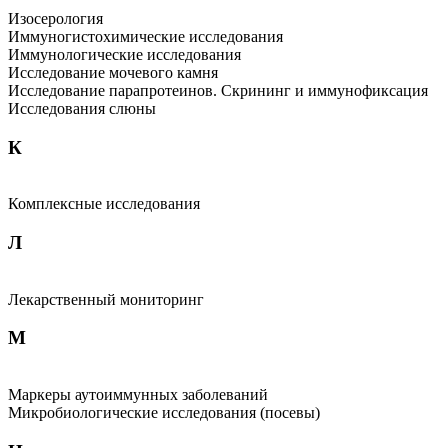
Изосерология
Иммуногистохимические исследования
Иммунологические исследования
Исследование мочевого камня
Исследование парапротеинов. Скрининг и иммунофиксация
Исследования слюны
К
Комплексные исследования
Л
Лекарственный мониторинг
М
Маркеры аутоиммунных заболеваний
Микробиологические исследования (посевы)