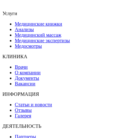
Услуги
Медицинские книжки
Анализы
Медицинский массаж
Медицинские экспертизы
Медосмотры
КЛИНИКА
Врачи
О компании
Документы
Вакансии
ИНФОРМАЦИЯ
Статьи и новости
Отзывы
Галерея
ДЕЯТЕЛЬНОСТЬ
Партнеры